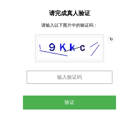
请完成真人验证
请输入以下图片中的验证码：
↻
验证