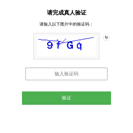
请完成真人验证
请输入以下图片中的验证码：
↻
验证